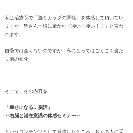
私は治療院で「脳とカラダの関係」を体感して頂いてい
ますが、皆さん一様に驚かれ「凄い！凄い！！」と言わ
れます。
自慢では全くないのですが、私にとってはごくごく当た
り前の変化。
そこで、その内容を
「幸せになる…脳活」
～右脳と潜在意識の体感セミナー～
というコンテンツとして発信したところ、多くの人に受