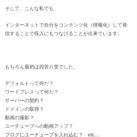
そして、こんな私でも、
インターネットで自分をコンテンツ化（情報化）して発
信することで収入にもつなげることが出来ています。
もちろん最初は四苦八苦でした。
デフォルトって何だ？
ワードプレスって何だ？
サーバーの契約？
ドメインの取得？
動画の撮影？
ユーチューブへの動画アップ？
ブログにユーチューブを入れ込む？ etc…