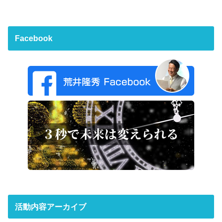
Facebook
活動内容アーカイブ