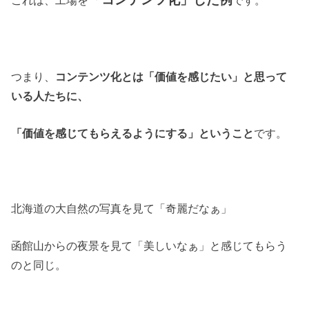
つまり、
コンテンツ化とは「価値を感じたい」と思って
いる人たちに、
「価値を感じてもらえるようにする」ということ
です。
北海道の大自然の写真を見て「奇麗だなぁ」
函館山からの夜景を見て「美しいなぁ」と感じてもらう
のと同じ。