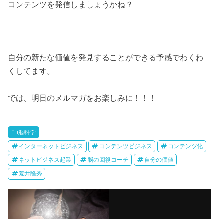
コンテンツを発信しましょうかね？
自分の新たな価値を発見することができる予感でわくわ
くしてます。
では、明日のメルマガをお楽しみに！！！
脳科学
インターネットビジネス
コンテンツビジネス
コンテンツ化
ネットビジネス起業
脳の回復コーチ
自分の価値
荒井隆秀