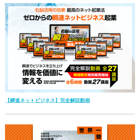
【瞬速ネットビジネス】完全解説動画