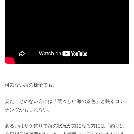
何気ない海の様子でも、
見たことのない方には「荒々しい海の景色」と映るコン
テンツかもしれない。
あるいはサケ釣りで海の状況が気になる方には「釣りは