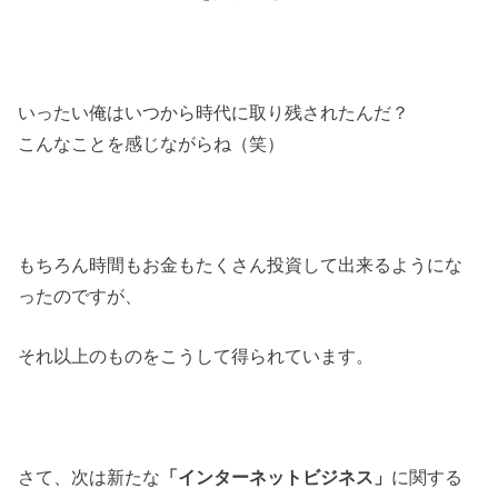
いったい俺はいつから時代に取り残されたんだ？
こんなことを感じながらね（笑）
もちろん時間もお金もたくさん投資して出来るようにな
ったのですが、
それ以上のものをこうして得られています。
さて、次は新たな
「インターネットビジネス」
に関する