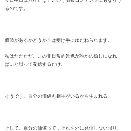
今日明日は無理だな」という情報コンテンツにもなりう
るのです。
価値があるかどうか？は受け手にゆだねられます。
私はただただ、この非日常的景色が誰かの癒しになれ
ば…と思って発信するだけ。
そうです、自分の価値も相手がいるから生まれる。
そして、自分の価値って…それを外に発信しない限り、