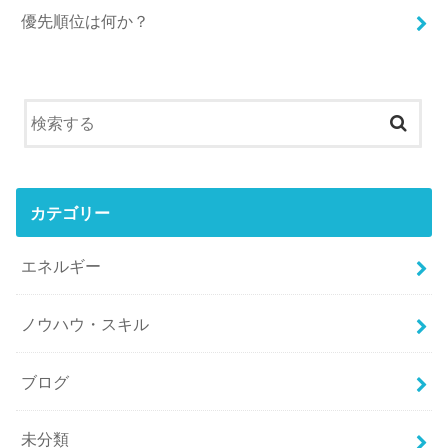
優先順位は何か？
カテゴリー
エネルギー
ノウハウ・スキル
ブログ
未分類