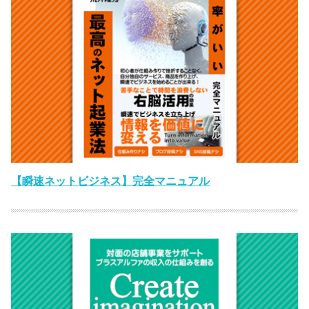
【瞬速ネットビジネス】完全マニュアル