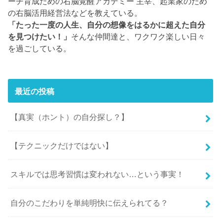
ーチ育成ための右脳覚醒アカデミー 主宰、起業家のため
の右脳活用経営法などを教えている。
「たった一度の人生、自分の想像をはるかに超えた自分
を見つけたい！」
そんな仲間達と、ワクワク楽しい日々
を過ごしている。
最近の投稿
【真実（ホント）の自分探し？】
【テクニックだけではない】
スキルでは思考習慣は変われない…という事実！
自分のこだわりを単純明快に伝えられてる？