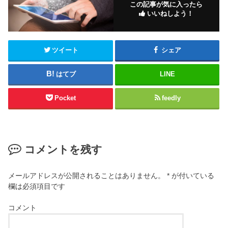
この記事が気に入ったら
いいねしよう！
ツイート
シェア
はてブ
LINE
Pocket
feedly
コメントを残す
メールアドレスが公開されることはありません。
*
が付いている
欄は必須項目です
コメント