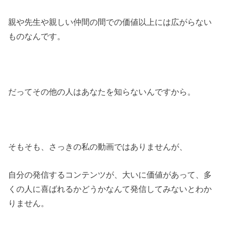
親や先生や親しい仲間の間での価値以上には広がらない
ものなんです。
だってその他の人はあなたを知らないんですから。
そもそも、さっきの私の動画ではありませんが、
自分の発信するコンテンツが、大いに価値があって、多
くの人に喜ばれるかどうかなんて発信してみないとわか
りません。