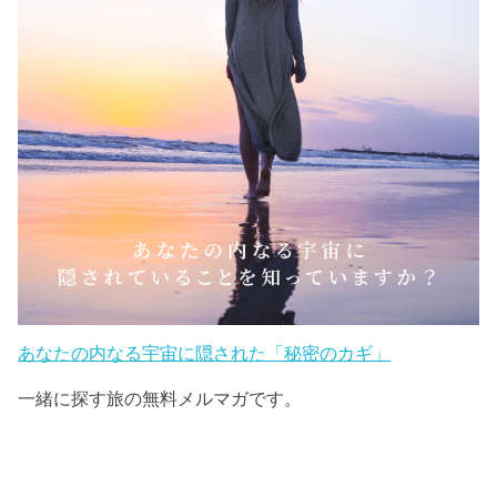
あなたの内なる宇宙に隠された「秘密のカギ」
一緒に探す旅の無料メルマガです。