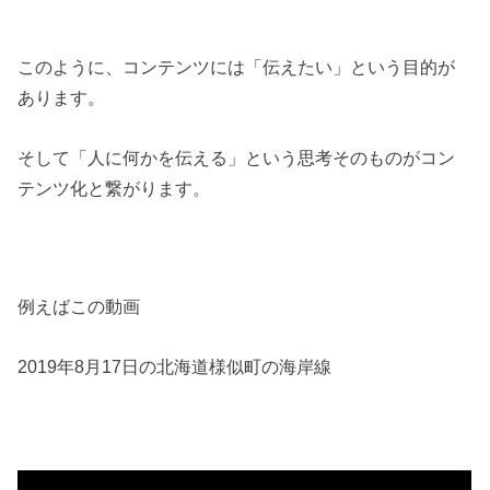
このように、コンテンツには「伝えたい」という目的が
あります。
そして「人に何かを伝える」という思考そのものがコン
テンツ化と繋がります。
例えばこの動画
2019年8月17日の北海道様似町の海岸線