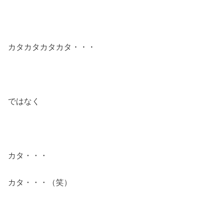
カタカタカタカタ・・・
ではなく
カタ・・・
カタ・・・（笑）