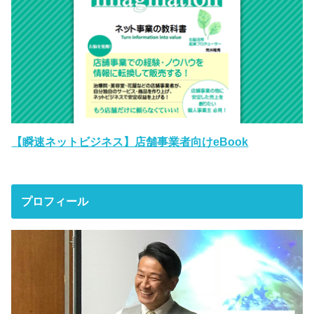
【瞬速ネットビジネス】店舗事業者向けeBook
プロフィール