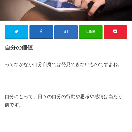
LINE
自分の価値
ってなかなか自分自身では発見できないものですよね。
自分にとって、日々の自分の行動や思考や感情は当たり
前です。