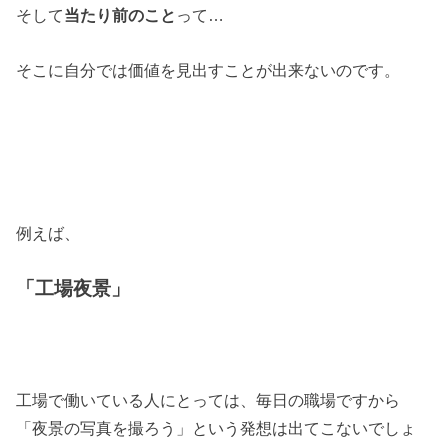
そして
当たり前のこと
って…
そこに自分では価値を見出すことが出来ないのです。
例えば、
「工場夜景」
工場で働いている人にとっては、毎日の職場ですから
「夜景の写真を撮ろう」という発想は出てこないでしょ