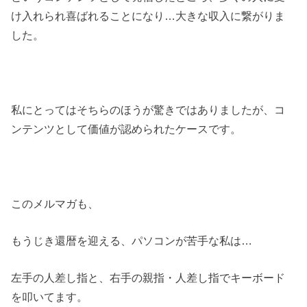
け入れられ喜ばれることになり…大きな収入に繋がりま
した。
私にとってはそちらのほうが驚きではありましたが、コ
ンテンツとして価値が認められたケースです。
このメルマガも、
もうじき還暦を迎える、パソコンが苦手な私は…
左手の人差し指と、右手の親指・人差し指でキーボード
を叩いてます。