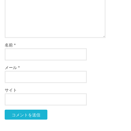
名前
*
メール
*
サイト