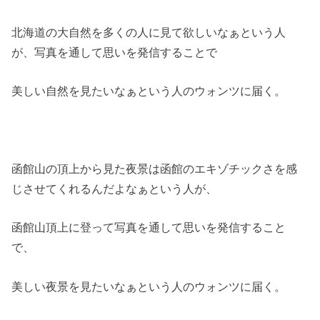
北海道の大自然を多くの人に見て欲しいなぁという人
が、写真を通して思いを発信することで
美しい自然を見たいなぁという人のウォンツに届く。
函館山の頂上から見た夜景は函館のエキゾチックさを感
じさせてくれるんだよなぁという人が、
函館山頂上に登って写真を通して思いを発信すること
で、
美しい夜景を見たいなぁという人のウォンツに届く。