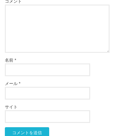
コメント
名前
*
メール
*
サイト