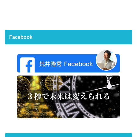
Facebook