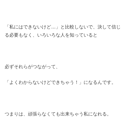
「私にはできないけど…」と比較しないで、決して信じ
る必要もなく、いろいろな人を知っていると
必ずそれらがつながって、
「よくわからないけどできちゃう！」になるんです。
つまりは、頑張らなくても出来ちゃう私になれる。