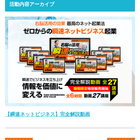
活動内容アーカイブ
【瞬速ネットビジネス】完全解説動画