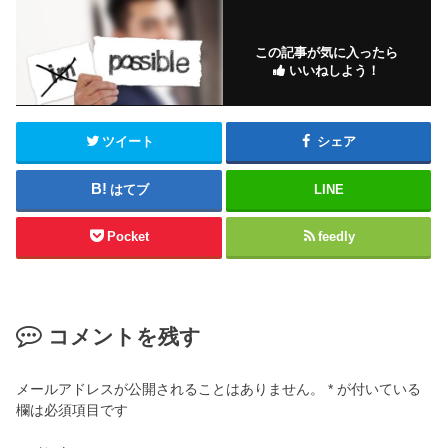
この記事が気に入ったら
いいねしよう！
ツイート
シェア
はてブ
LINE
Pocket
feedly
コメントを残す
メールアドレスが公開されることはありません。
*
が付いている
欄は必須項目です