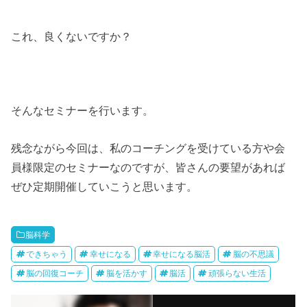
これ、良くないですか？
そんなセミナーを行います。
残念ながら今回は、私のコーチングを受けている方や会
員様限定のセミナーなのですが、皆さんの要望があれば
ぜひ定期開催していこうと思います。
脳科学
できちゃう
幸せになる
幸せになる脳活
脳の不思議
脳の回復コーチ
脳を活かす
脳活
頑張らない生活