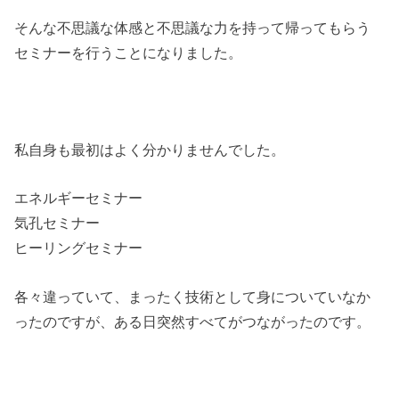
そんな不思議な体感と不思議な力を持って帰ってもらう
セミナーを行うことになりました。
私自身も最初はよく分かりませんでした。
エネルギーセミナー
気孔セミナー
ヒーリングセミナー
各々違っていて、まったく技術として身についていなか
ったのですが、ある日突然すべてがつながったのです。