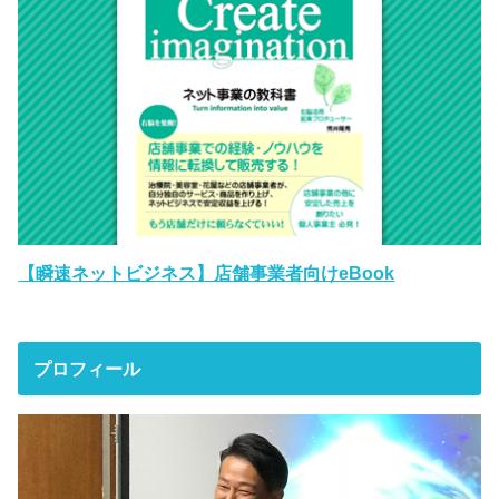
【瞬速ネットビジネス】店舗事業者向けeBook
プロフィール