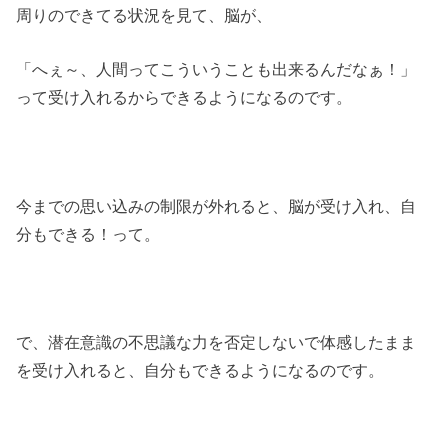
周りのできてる状況を見て、脳が、
「へぇ～、人間ってこういうことも出来るんだなぁ！」
って受け入れるからできるようになるのです。
今までの思い込みの制限が外れると、脳が受け入れ、自
分もできる！って。
で、潜在意識の不思議な力を否定しないで体感したまま
を受け入れると、自分もできるようになるのです。