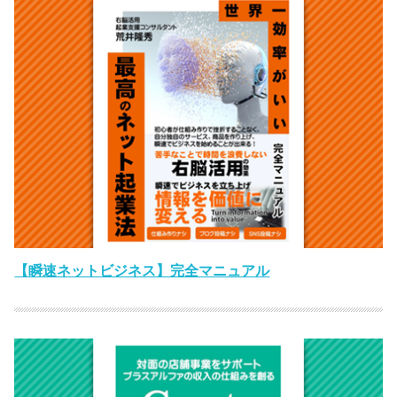
【瞬速ネットビジネス】完全マニュアル