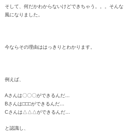
そして、何だかわからないけどできちゃう。。。そんな
風になりました。
今ならその理由ははっきりとわかります。
例えば、
Aさんは〇〇〇ができるんだ…
Bさんは□□□ができるんだ…
Cさんは△△△ができるんだ…
と認識し、