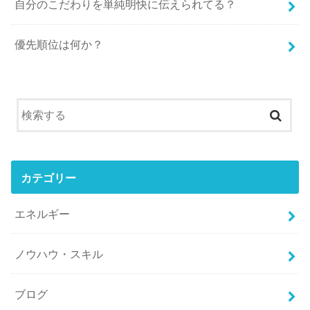
自分のこだわりを単純明快に伝えられてる？
優先順位は何か？
カテゴリー
エネルギー
ノウハウ・スキル
ブログ