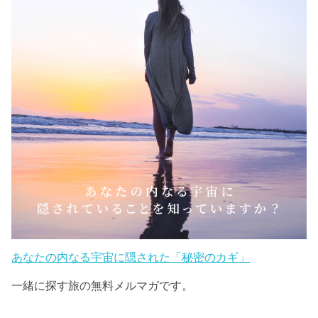
あなたの内なる宇宙に隠された「秘密のカギ」
一緒に探す旅の無料メルマガです。