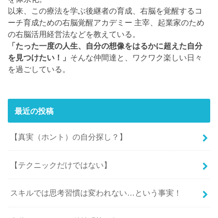
以来、この療法を学ぶ後継者の育成、右脳を覚醒するコ
ーチ育成ための右脳覚醒アカデミー 主宰、起業家のため
の右脳活用経営法などを教えている。
「たった一度の人生、自分の想像をはるかに超えた自分
を見つけたい！」
そんな仲間達と、ワクワク楽しい日々
を過ごしている。
最近の投稿
【真実（ホント）の自分探し？】
【テクニックだけではない】
スキルでは思考習慣は変われない…という事実！