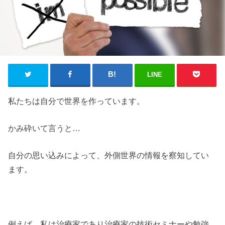
LINE
私たちは自分で世界を作っています。
かみ砕いて言うと…
自分の思い込みによって、外側世界の情報を察知してい
ます。
例えば、私は治療家であり治療家の技術セミナーや勉強