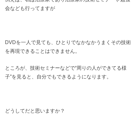
会なども行ってますが
DVDを一人で見ても、ひとりでなかなかうまくその技術
を再現できることはできません。
ところが、技術セミナーなどで“周りの人ができてる様
子”を見ると、自分でもできるようになります。
どうしてだと思いますか？