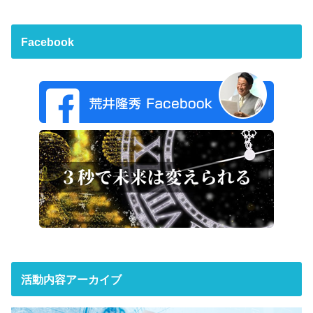
Facebook
活動内容アーカイブ