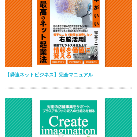
【瞬速ネットビジネス】完全マニュアル