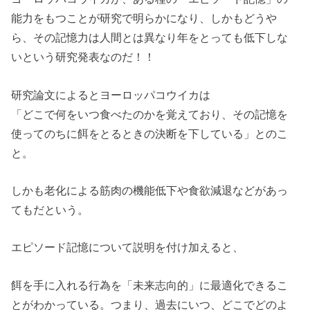
能力をもつことが研究で明らかになり、しかもどうや
ら、その記憶力は人間とは異なり年をとっても低下しな
いという研究発表なのだ！！
研究論文によるとヨーロッパコウイカは
「どこで何をいつ食べたのかを覚えており、その記憶を
使ってのちに餌をとるときの決断を下している」とのこ
と。
しかも老化による筋肉の機能低下や食欲減退などがあっ
てもだという。
エピソード記憶について説明を付け加えると、
餌を手に入れる行為を「未来志向的」に最適化できるこ
とがわかっている。つまり、過去にいつ、どこでどのよ