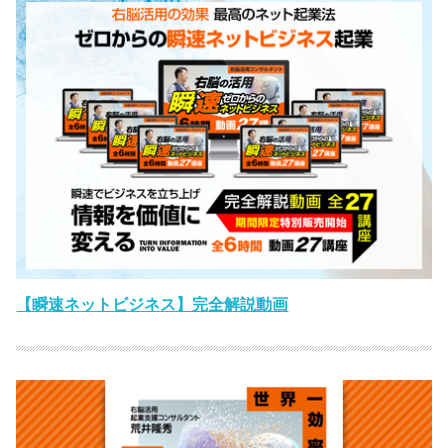
【瞬速ネットビジネス】完全解説動画