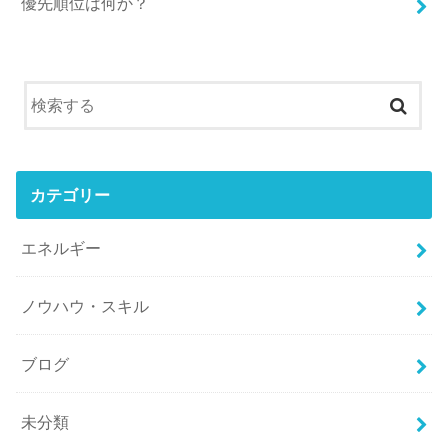
優先順位は何か？
カテゴリー
エネルギー
ノウハウ・スキル
ブログ
未分類