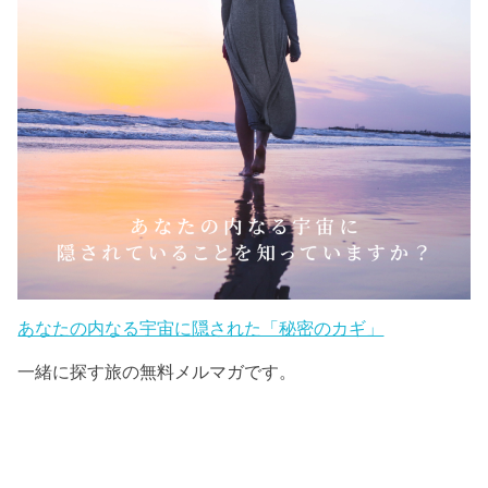
あなたの内なる宇宙に隠された「秘密のカギ」
一緒に探す旅の無料メルマガです。