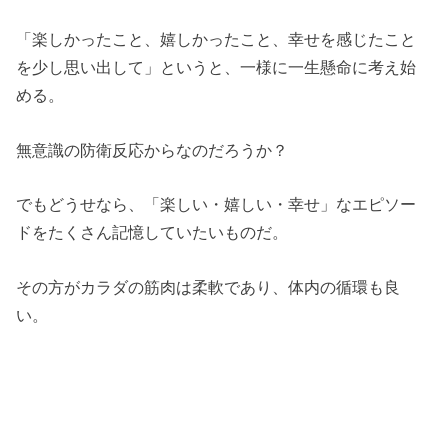
「楽しかったこと、嬉しかったこと、幸せを感じたこと
を少し思い出して」というと、一様に一生懸命に考え始
める。
無意識の防衛反応からなのだろうか？
でもどうせなら、「楽しい・嬉しい・幸せ」なエピソー
ドをたくさん記憶していたいものだ。
その方がカラダの筋肉は柔軟であり、体内の循環も良
い。