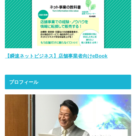
【瞬速ネットビジネス】店舗事業者向けeBook
プロフィール