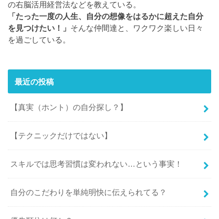
の右脳活用経営法などを教えている。
「たった一度の人生、自分の想像をはるかに超えた自分
を見つけたい！」
そんな仲間達と、ワクワク楽しい日々
を過ごしている。
最近の投稿
【真実（ホント）の自分探し？】
【テクニックだけではない】
スキルでは思考習慣は変われない…という事実！
自分のこだわりを単純明快に伝えられてる？