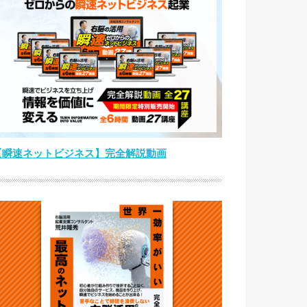
【瞬速ネットビジネス】完全解説動画