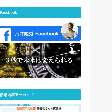
Facebook
活動内容アーカイブ