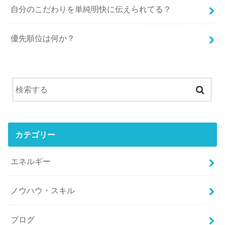
自分のこだわりを単純明快に伝えられてる？
優先順位は何か？
カテゴリー
エネルギー
ノウハウ・スキル
ブログ