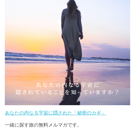
あなたの内なる宇宙に隠された「秘密のカギ」
一緒に探す旅の無料メルマガです。