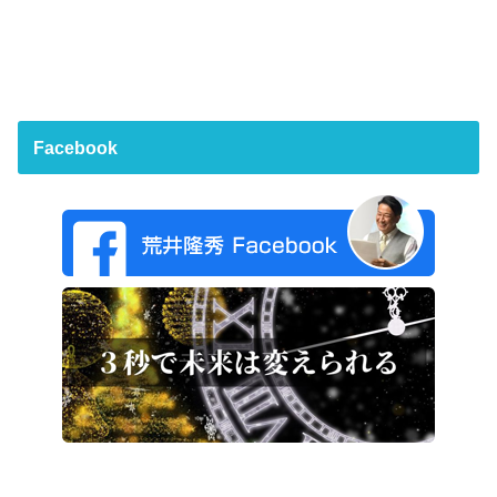
Facebook