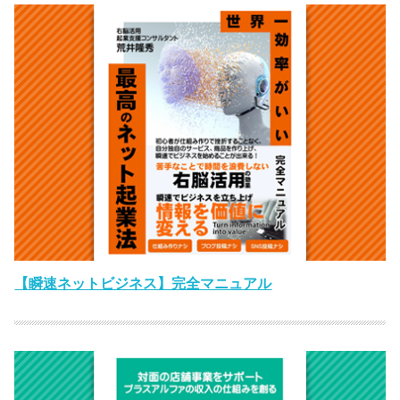
【瞬速ネットビジネス】完全マニュアル