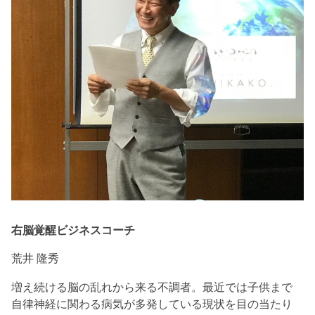
右脳覚醒ビジネスコーチ
荒井 隆秀
増え続ける脳の乱れから来る不調者。最近では子供まで
自律神経に関わる病気が多発している現状を目の当たり