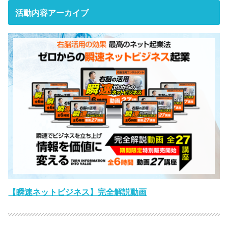
活動内容アーカイブ
【瞬速ネットビジネス】完全解説動画