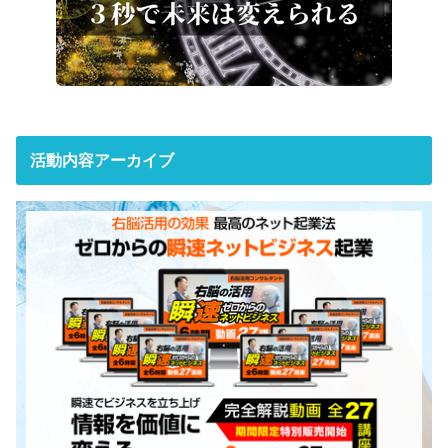
活動内容アーカイブ