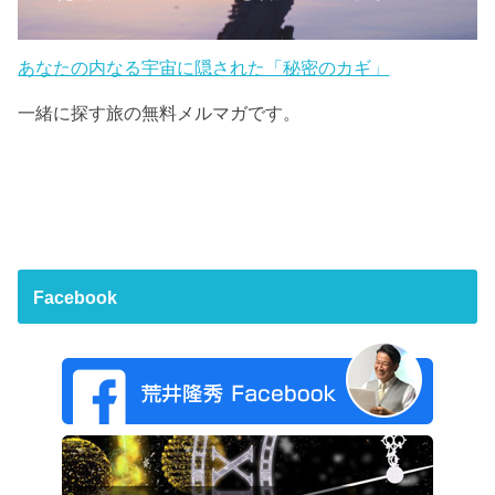
あなたの内なる宇宙に隠された「秘密のカギ」
一緒に探す旅の無料メルマガです。
Facebook