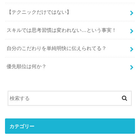
【テクニックだけではない】
スキルでは思考習慣は変われない…という事実！
自分のこだわりを単純明快に伝えられてる？
優先順位は何か？
カテゴリー