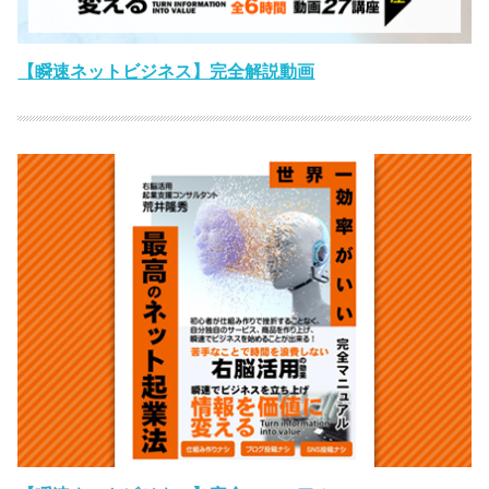
【瞬速ネットビジネス】完全解説動画