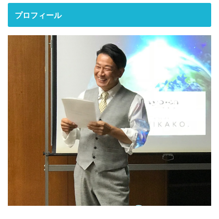
プロフィール