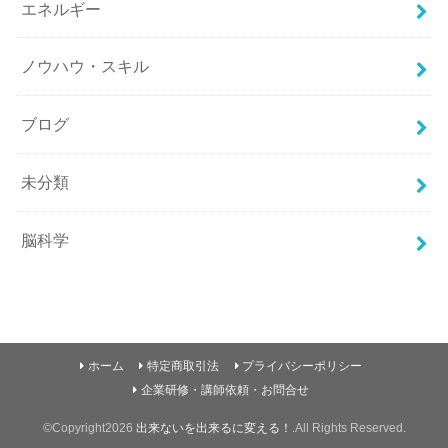
エネルギー
ノウハウ・スキル
ブログ
未分類
脳科学
ホーム
特定商取引法
プライバシーポリシー
企業研修・講師依頼・お問合せ
©Copyright2026
出来ないを出来るに変える！
.All Rights Reserved.