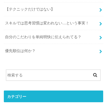
【テクニックだけではない】
スキルでは思考習慣は変われない…という事実！
自分のこだわりを単純明快に伝えられてる？
優先順位は何か？
カテゴリー