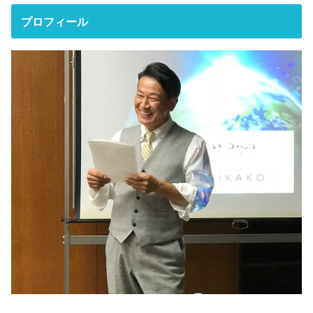
プロフィール