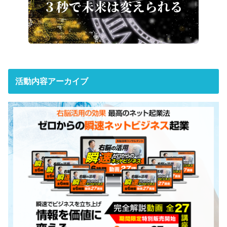
活動内容アーカイブ