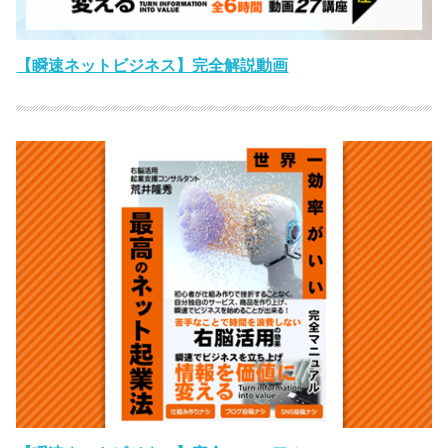
【瞬速ネットビジネス】完全解説動画