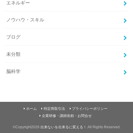
エネルギー
ノウハウ・スキル
ブログ
未分類
脳科学
ホーム
特定商取引法
プライバシーポリシー
企業研修・講師依頼・お問合せ
©Copyright2026
出来ないを出来るに変える！
.All Rights Reserved.