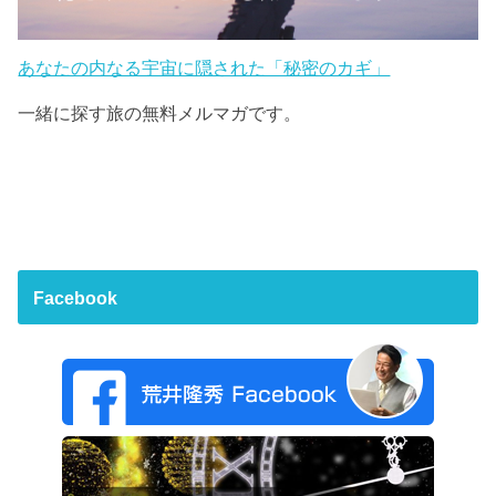
あなたの内なる宇宙に隠された「秘密のカギ」
一緒に探す旅の無料メルマガです。
Facebook