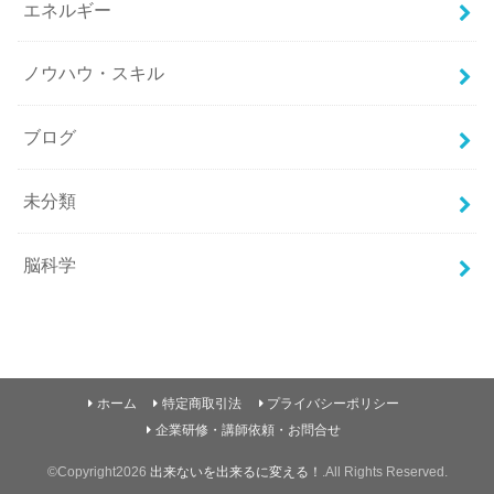
エネルギー
ノウハウ・スキル
ブログ
未分類
脳科学
ホーム
特定商取引法
プライバシーポリシー
企業研修・講師依頼・お問合せ
©Copyright2026
出来ないを出来るに変える！
.All Rights Reserved.