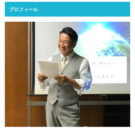
プロフィール