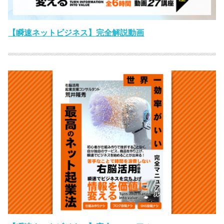
【瞬速ネットビジネス】完全解説動画