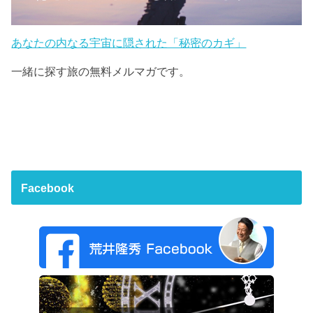
あなたの内なる宇宙に隠された「秘密のカギ」
一緒に探す旅の無料メルマガです。
Facebook