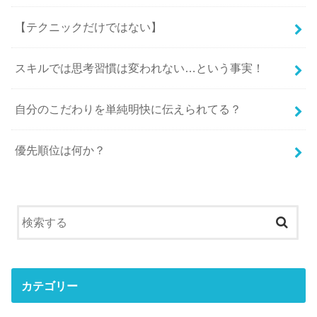
【テクニックだけではない】
スキルでは思考習慣は変われない…という事実！
自分のこだわりを単純明快に伝えられてる？
優先順位は何か？
カテゴリー