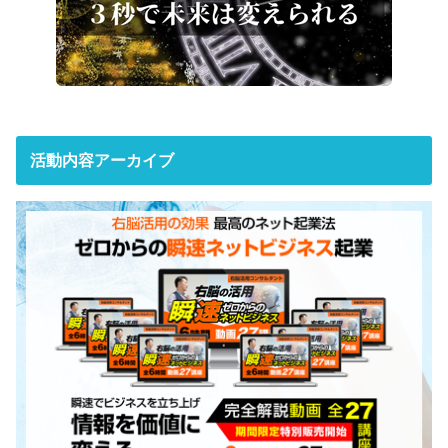
活動内容アーカイブ